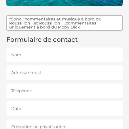
*Sono : commentaires et musique à bord du
Roussillon I et Roussillon II, commentaires
uniquement à bord du Moby Dick
Formulaire de contact