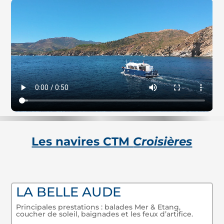
Les navires CTM
Croisières
LA BELLE AUDE
Principales prestations : balades Mer & Etang,
coucher de soleil, baignades et les feux d’artifice.