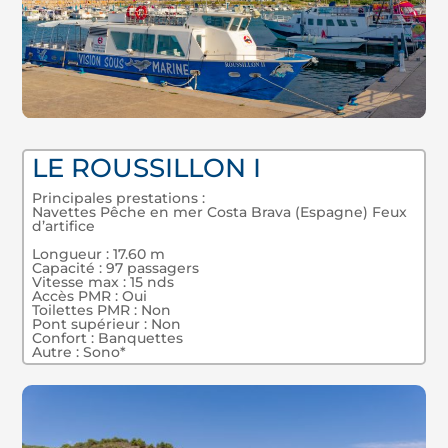
LE ROUSSILLON I
Principales prestations :
Navettes Pêche en mer Costa Brava (Espagne) Feux
d’artifice
Longueur : 17.60 m
Capacité : 97 passagers
Vitesse max : 15 nds
Accès PMR : Oui
Toilettes PMR : Non
Pont supérieur : Non
Confort : Banquettes
Autre : Sono*