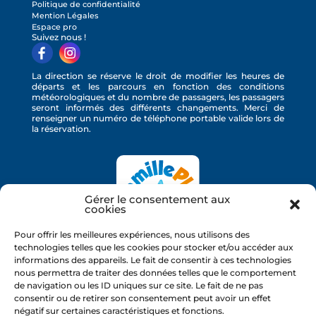
Politique de confidentialité
Mention Légales
Espace pro
Suivez nous !
La direction se réserve le droit de modifier les heures de
départs et les parcours en fonction des conditions
météorologiques et du nombre de passagers, les passagers
seront informés des différents changements. Merci de
renseigner un numéro de téléphone portable valide lors de
la réservation.
Gérer le consentement aux
cookies
Pour offrir les meilleures expériences, nous utilisons des
technologies telles que les cookies pour stocker et/ou accéder aux
informations des appareils. Le fait de consentir à ces technologies
nous permettra de traiter des données telles que le comportement
de navigation ou les ID uniques sur ce site. Le fait de ne pas
consentir ou de retirer son consentement peut avoir un effet
négatif sur certaines caractéristiques et fonctions.