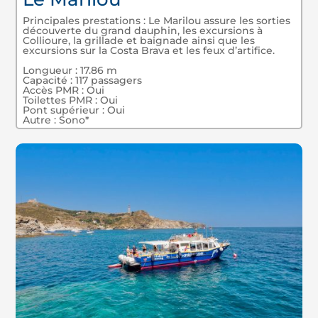
Principales prestations : Le Marilou assure les sorties
découverte du grand dauphin, les excursions à
Collioure, la grillade et baignade ainsi que les
excursions sur la Costa Brava et les feux d’artifice.
Longueur : 17.86 m
Capacité : 117 passagers
Accès PMR : Oui
Toilettes PMR : Oui
Pont supérieur : Oui
Autre : Sono*