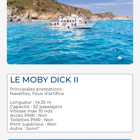
LE MOBY DICK II
Principales prestations :
Navettes, Feux d’artifice
Longueur : 14.35 m
Capacité : 52 passagers
Vitesse max 10 nds
Accès PMR : Non
Toilettes PMR : Non
Pont supérieur : Non
Autre : Sono*